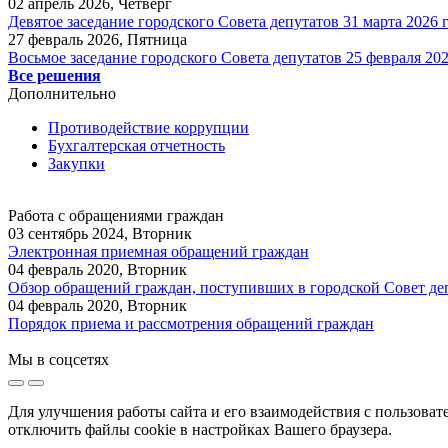
02 апрель 2026, Четверг
Девятое заседание городского Совета депутатов 31 марта 2026 г
27 февраль 2026, Пятница
Восьмое заседание городского Совета депутатов 25 февраля 202
Все решения
Дополнительно
Противодействие коррупции
Бухгалтерская отчетность
Закупки
Работа с обращениями граждан
03 сентябрь 2024, Вторник
Электронная приемная обращений граждан
04 февраль 2020, Вторник
Обзор обращений граждан, поступивших в городской Совет де
04 февраль 2020, Вторник
Порядок приема и рассмотрения обращений граждан
Мы в соцсетях
Для улучшения работы сайта и его взаимодействия с пользоват
отключить файлы cookie в настройках Вашего браузера.