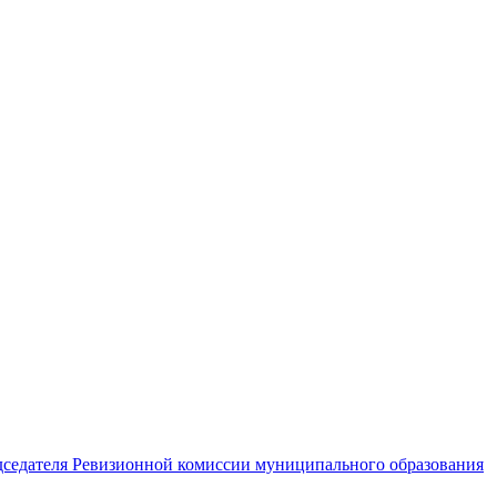
едседателя Ревизионной комиссии муниципального образования