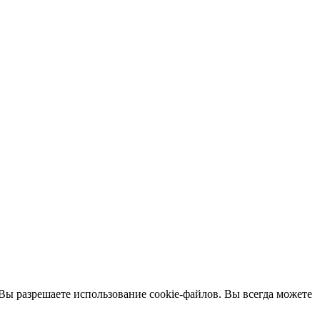
 Вы разрешаете использование cookie-файлов. Вы всегда можете