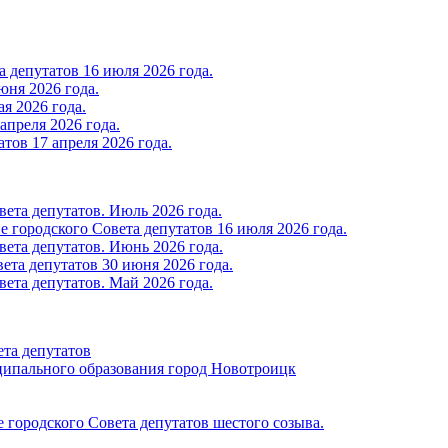
 депутатов 16 июля 2026 года.
юня 2026 года.
я 2026 года.
апреля 2026 года.
тов 17 апреля 2026 года.
ета депутатов. Июль 2026 года.
 городского Совета депутатов 16 июля 2026 года.
ета депутатов. Июнь 2026 года.
ета депутатов 30 июня 2026 года.
ета депутатов. Май 2026 года.
ета депутатов
ципального образования город Новотроицк
е городского Совета депутатов шестого созыва.