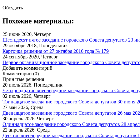
Обсудить
Похожие материалы:
25 июнь 2020, Четверг
Шестьдесят пятое заседание городского Совета депутатов 23 и
29 октябрь 2018, Понедельник
Карточка решения от 27 октября 2016 года № 179
24 сентябрь 2020, Четверг
Первое организационное заседание городского Совета депутато
Добавить комментарий
Комментарии (0)
Принятые решения
20 июль 2026, Понедельник
Четырнадцатое внеочередное заседание городского Совета депу
02 июль 2026, Четверг
Тринадцатое заседание городского Совета депутатов 30 июня 2
27 май 2026, Среда
Двенадцатое заседание городского Совета депутатов 26 мая 202
30 апрель 2026, Четверг
Одиннадцатое заседание городского Совета депутатов 28 апреля
22 апрель 2026, Среда
Десятое внеочередное заседание городского Совета депутатов 1