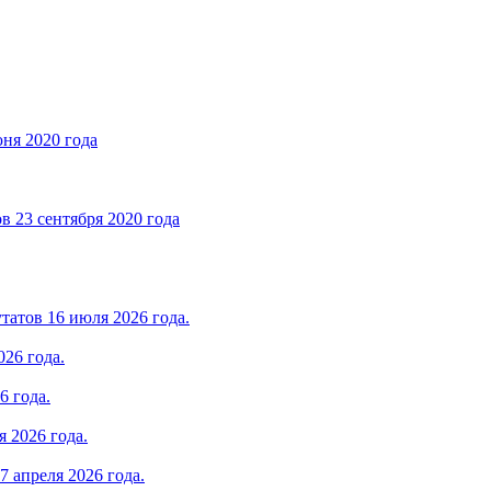
юня 2020 года
в 23 сентября 2020 года
татов 16 июля 2026 года.
026 года.
6 года.
 2026 года.
7 апреля 2026 года.