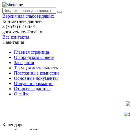
Версия для слабовидящих
Контактные данные:
8 (3537) 62-06-01
gorsovet-nov@mail.ru
Все контакты
Навигация
Главная страница
О городском Совете
Заседания
Текущая деятельность
Постоянные комиссии
Основные документы
Общая информация
Открытые данные
О сайте
Календарь