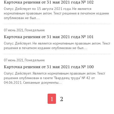
Карточка решения от 31 мая 2021 года № 102
Статус: Действует по 15 августа 2021 года. Не является
нормативным правовым актом. Текст решения в печатном издании
опубликован не был....
07 июнь 2021, Понедельник
Карточка решения от 31 мая 2021 года № 101
Статус: Действует. Не является нормативным правовым актом. Текст
решения в печатном издании опубликован не был....
07 июнь 2021, Понедельник
Карточка решения от 31 мая 2021 года № 100
Статус: Действует. Является нормативным правовым актом. Текст
решения опубликован в газете "Гвардеец труда" № 42 от
04.06.2021. Связанные документы:...
1
2