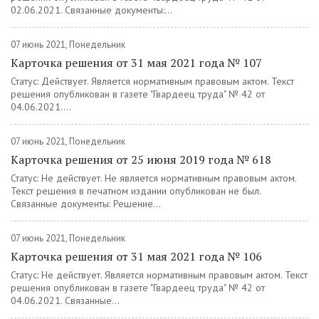
02.06.2021. Связанные документы:...
07 июнь 2021, Понедельник
Карточка решения от 31 мая 2021 года № 107
Статус: Действует. Является нормативным правовым актом. Текст
решения опубликован в газете "Гвардеец труда" № 42 от
04.06.2021....
07 июнь 2021, Понедельник
Карточка решения от 25 июня 2019 года № 618
Статус: Не действует. Не является нормативным правовым актом.
Текст решения в печатном издании опубликован не был.
Связанные документы: Решение...
07 июнь 2021, Понедельник
Карточка решения от 31 мая 2021 года № 106
Статус: Не действует. Является нормативным правовым актом. Текст
решения опубликован в газете "Гвардеец труда" № 42 от
04.06.2021. Связанные...