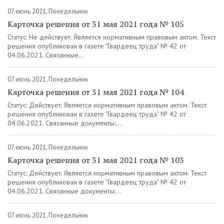
07 июнь 2021, Понедельник
Карточка решения от 31 мая 2021 года № 105
Статус: Не действует. Является нормативным правовым актом. Текст
решения опубликован в газете "Гвардеец труда" № 42 от
04.06.2021. Связанные...
07 июнь 2021, Понедельник
Карточка решения от 31 мая 2021 года № 104
Статус: Действует. Является нормативным правовым актом. Текст
решения опубликован в газете "Гвардеец труда" № 42 от
04.06.2021. Связанные документы:...
07 июнь 2021, Понедельник
Карточка решения от 31 мая 2021 года № 103
Статус: Действует. Является нормативным правовым актом. Текст
решения опубликован в газете "Гвардеец труда" № 42 от
04.06.2021. Связанные документы:...
07 июнь 2021, Понедельник