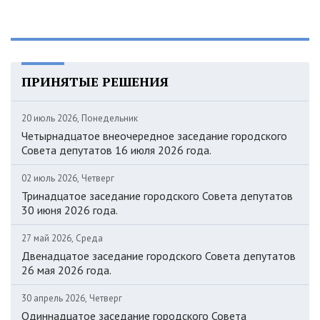
ПРИНЯТЫЕ РЕШЕНИЯ
20 июль 2026, Понедельник
Четырнадцатое внеочередное заседание городского
Совета депутатов 16 июля 2026 года.
02 июль 2026, Четверг
Тринадцатое заседание городского Совета депутатов
30 июня 2026 года.
27 май 2026, Среда
Двенадцатое заседание городского Совета депутатов
26 мая 2026 года.
30 апрель 2026, Четверг
Одиннадцатое заседание городского Совета