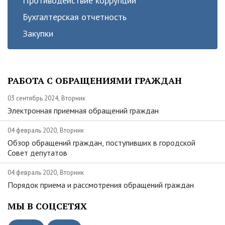
Противодействие коррупции
Бухгалтерская отчетность
Закупки
РАБОТА С ОБРАЩЕНИЯМИ ГРАЖДАН
03 сентябрь 2024, Вторник
Электронная приемная обращений граждан
04 февраль 2020, Вторник
Обзор обращений граждан, поступивших в городской
Совет депутатов
04 февраль 2020, Вторник
Порядок приема и рассмотрения обращений граждан
МЫ В СОЦСЕТЯХ