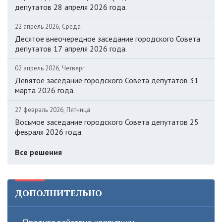
депутатов 28 апреля 2026 года.
22 апрель 2026, Среда
Десятое внеочередное заседание городского Совета
депутатов 17 апреля 2026 года.
02 апрель 2026, Четверг
Девятое заседание городского Совета депутатов 31
марта 2026 года.
27 февраль 2026, Пятница
Восьмое заседание городского Совета депутатов 25
февраля 2026 года.
Все решения
ДОПОЛНИТЕЛЬНО