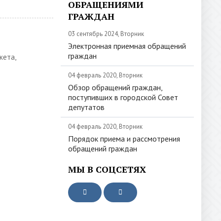
ОБРАЩЕНИЯМИ
ГРАЖДАН
03 сентябрь 2024, Вторник
Электронная приемная обращений
граждан
жета,
04 февраль 2020, Вторник
Обзор обращений граждан,
поступивших в городской Совет
депутатов
04 февраль 2020, Вторник
Порядок приема и рассмотрения
обращений граждан
МЫ В СОЦСЕТЯХ