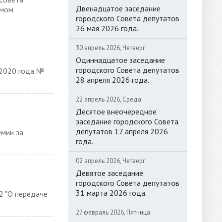
Двенадцатое заседание
ьмом
городского Совета депутатов
26 мая 2026 года.
30 апрель 2026, Четверг
Одиннадцатое заседание
городского Совета депутатов
 2020 года №
28 апреля 2026 года.
22 апрель 2026, Среда
Десятое внеочередное
заседание городского Совета
депутатов 17 апреля 2026
емии за
года.
02 апрель 2026, Четверг
Девятое заседание
городского Совета депутатов
31 марта 2026 года.
2 "О передаче
27 февраль 2026, Пятница