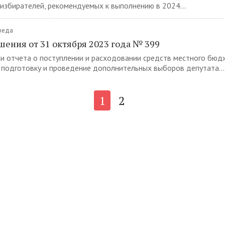
 избирателей, рекомендуемых к выполнению в 2024...
Среда
шения от 31 октября 2023 года № 399
и отчета о поступлении и расходовании средств местного бюд
подготовку и проведение дополнительных выборов депутата...
1
2