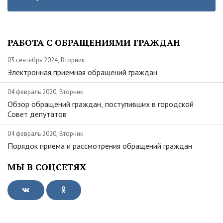
РАБОТА С ОБРАЩЕНИЯМИ ГРАЖДАН
03 сентябрь 2024, Вторник
Электронная приемная обращений граждан
04 февраль 2020, Вторник
Обзор обращений граждан, поступивших в городской
Совет депутатов
04 февраль 2020, Вторник
Порядок приема и рассмотрения обращений граждан
МЫ В СОЦСЕТЯХ