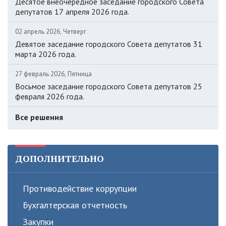
Десятое внеочередное заседание городского Совета
депутатов 17 апреля 2026 года.
02 апрель 2026, Четверг
Девятое заседание городского Совета депутатов 31
марта 2026 года.
27 февраль 2026, Пятница
Восьмое заседание городского Совета депутатов 25
февраля 2026 года.
Все решения
ДОПОЛНИТЕЛЬНО
Противодействие коррупции
Бухгалтерская отчетность
Закупки