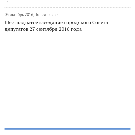
...
03 октябрь 2016, Понедельник
Шестнадцатое заседание городского Совета
депутатов 27 сентября 2016 года
...