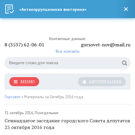
«Антикоррупционная викторина»
Контактные данные:
8 (3537) 62-06-01
gorsovet-nov@mail.ru
Все контакты
МЕНЮ
АВТОРИЗАЦИЯ
Горсовет
» Материалы за Октябрь 2016 года
31 октябрь 2016, Понедельник
Семнадцатое заседание городского Совета депутатов
25 октября 2016 года