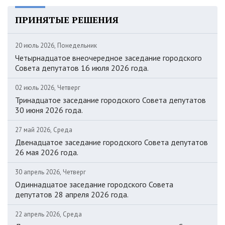
ПРИНЯТЫЕ РЕШЕНИЯ
20 июль 2026, Понедельник
Четырнадцатое внеочередное заседание городского
Совета депутатов 16 июля 2026 года.
02 июль 2026, Четверг
Тринадцатое заседание городского Совета депутатов
30 июня 2026 года.
27 май 2026, Среда
Двенадцатое заседание городского Совета депутатов
26 мая 2026 года.
30 апрель 2026, Четверг
Одиннадцатое заседание городского Совета
депутатов 28 апреля 2026 года.
22 апрель 2026, Среда