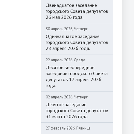
Двенадцатое заседание
городского Совета депутатов
26 мая 2026 года.
30 апрель 2026, Четверг
Одиннадцатое заседание
городского Совета депутатов
28 апреля 2026 года.
22 апрель 2026, Среда
Десятое внеочередное
заседание городского Совета
депутатов 17 апреля 2026
года.
02 апрель 2026, Четверг
Девятое заседание
городского Совета депутатов
31 марта 2026 года.
27 февраль 2026, Пятница