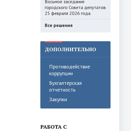
Восьмое заседание
городского Совета депутатов
25 февраля 2026 года.
Все решения
ДОПОЛНИТЕЛЬНО
Противодействие
коррупции
Бухгалтерская
отчетность
Закупки
РАБОТА С