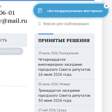
е:
-06-01
«Антикоррупционная викторина»
v@mail.ru
Версия для слабовидящих
ПРИНЯТЫЕ РЕШЕНИЯ
ОСТЬ
ОРИЗАЦИЯ
20 июль 2026, Понедельник
Четырнадцатое
внеочередное заседание
городского Совета депутатов
16 июля 2026 года.
02 июль 2026, Четверг
Тринадцатое заседание
городского Совета депутатов
30 июня 2026 года.
27 май 2026, Среда