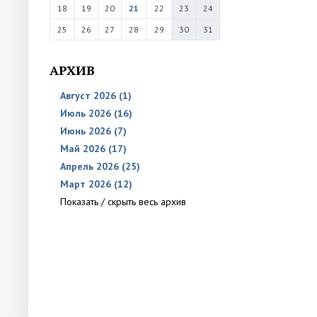
18
19
20
21
22
23
24
25
26
27
28
29
30
31
АРХИВ
Август 2026 (1)
Июль 2026 (16)
Июнь 2026 (7)
Май 2026 (17)
Апрель 2026 (25)
Март 2026 (12)
Показать / скрыть весь архив