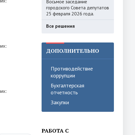
них:
Восьмое заседание
городского Совета депутатов
25 февраля 2026 года.
Все решения
них:
ДОПОЛНИТЕЛЬНО
Противодействие
коррупции
Бухгалтерская
них:
отчетность
Закупки
РАБОТА С