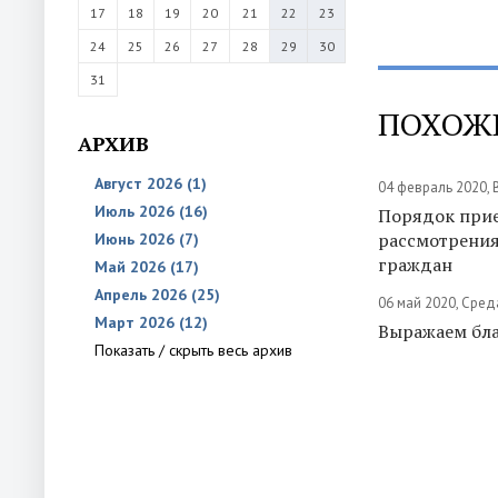
17
18
19
20
21
22
23
24
25
26
27
28
29
30
31
ПОХОЖ
АРХИВ
Август 2026 (1)
04 февраль 2020, 
Июль 2026 (16)
Порядок при
рассмотрени
Июнь 2026 (7)
граждан
Май 2026 (17)
Апрель 2026 (25)
06 май 2020, Сред
Март 2026 (12)
Выражаем бла
Показать / скрыть весь архив