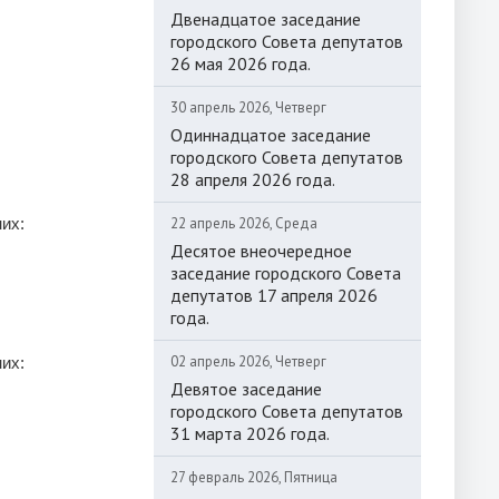
Двенадцатое заседание
городского Совета депутатов
26 мая 2026 года.
30 апрель 2026, Четверг
Одиннадцатое заседание
городского Совета депутатов
28 апреля 2026 года.
них:
22 апрель 2026, Среда
Десятое внеочередное
заседание городского Совета
депутатов 17 апреля 2026
года.
02 апрель 2026, Четверг
них:
Девятое заседание
городского Совета депутатов
31 марта 2026 года.
27 февраль 2026, Пятница