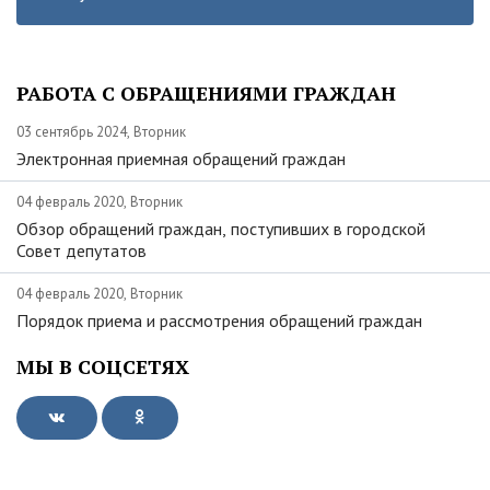
РАБОТА С ОБРАЩЕНИЯМИ ГРАЖДАН
03 сентябрь 2024, Вторник
Электронная приемная обращений граждан
04 февраль 2020, Вторник
Обзор обращений граждан, поступивших в городской
Совет депутатов
04 февраль 2020, Вторник
Порядок приема и рассмотрения обращений граждан
МЫ В СОЦСЕТЯХ