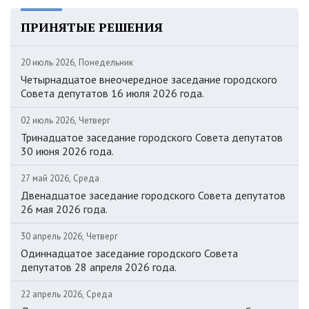
ПРИНЯТЫЕ РЕШЕНИЯ
20 июль 2026, Понедельник
Четырнадцатое внеочередное заседание городского
Совета депутатов 16 июля 2026 года.
02 июль 2026, Четверг
Тринадцатое заседание городского Совета депутатов
30 июня 2026 года.
27 май 2026, Среда
Двенадцатое заседание городского Совета депутатов
26 мая 2026 года.
30 апрель 2026, Четверг
Одиннадцатое заседание городского Совета
депутатов 28 апреля 2026 года.
22 апрель 2026, Среда