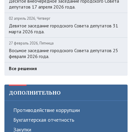
Десятое внеочередное заседание городского Совета
депутатов 17 апреля 2026 года.
02 апрель 2026, Четверг
Девятое заседание городского Совета депутатов 31
марта 2026 года.
27 февраль 2026, Пятница
Восьмое заседание городского Совета депутатов 25
февраля 2026 года.
Все решения
ДОПОЛНИТЕЛЬНО
Противодействие коррупции
Бухгалтерская отчетность
Закупки