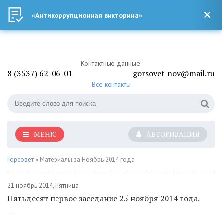
«Антикоррупционная викторина»
Контактные данные:
8 (3537) 62-06-01
gorsovet-nov@mail.ru
Все контакты
МЕНЮ
АВТОРИЗАЦИЯ
Горсовет
» Материалы за Ноябрь 2014 года
21 ноябрь 2014, Пятница
Пятьдесят первое заседание 25 ноября 2014 года.
...