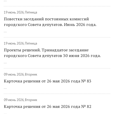
...
19 июнь 2026, Пятница
Повестки заседаний постоянных комиссий
городского Совета депутатов. Июнь 2026 года.
...
19 июнь 2026, Пятница
Проекты решений. Тринадцатое заседание
городского Совета депутатов 30 июня 2026 года.
...
09 июнь 2026, Вторник
Карточка решения от 26 мая 2026 года № 83
...
09 июнь 2026, Вторник
Карточка решения от 26 мая 2026 года № 82
...