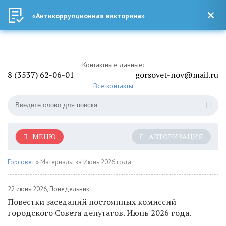
«Антикоррупционная викторина»
Контактные данные:
8 (3537) 62-06-01
gorsovet-nov@mail.ru
Все контакты
МЕНЮ
АВТОРИЗАЦИЯ
Горсовет
» Материалы за Июнь 2026 года
22 июнь 2026, Понедельник
Повестки заседаний постоянных комиссий
городского Совета депутатов. Июнь 2026 года.