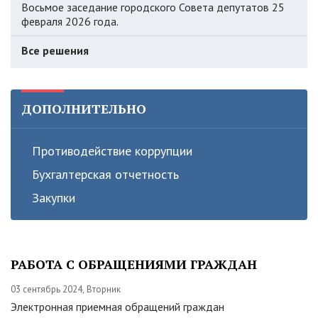
Восьмое заседание городского Совета депутатов 25
февраля 2026 года.
Все решения
ДОПОЛНИТЕЛЬНО
Противодействие коррупции
Бухгалтерская отчетность
Закупки
РАБОТА С ОБРАЩЕНИЯМИ ГРАЖДАН
03 сентябрь 2024, Вторник
Электронная приемная обращений граждан