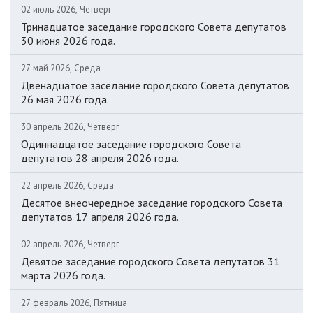
02 июль 2026, Четверг
Тринадцатое заседание городского Совета депутатов
30 июня 2026 года.
27 май 2026, Среда
Двенадцатое заседание городского Совета депутатов
26 мая 2026 года.
30 апрель 2026, Четверг
Одиннадцатое заседание городского Совета
депутатов 28 апреля 2026 года.
22 апрель 2026, Среда
Десятое внеочередное заседание городского Совета
депутатов 17 апреля 2026 года.
02 апрель 2026, Четверг
Девятое заседание городского Совета депутатов 31
марта 2026 года.
27 февраль 2026, Пятница