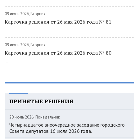
09 июнь 2026, Вторник
Карточка решения от 26 мая 2026 года № 81
...
09 июнь 2026, Вторник
Карточка решения от 26 мая 2026 года № 80
...
ПРИНЯТЫЕ РЕШЕНИЯ
20 июль 2026, Понедельник
Четырнадцатое внеочередное заседание городского
Совета депутатов 16 июля 2026 года.