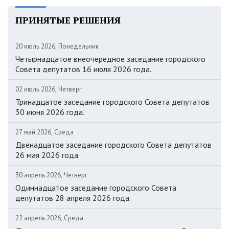
ПРИНЯТЫЕ РЕШЕНИЯ
20 июль 2026, Понедельник
Четырнадцатое внеочередное заседание городского
Совета депутатов 16 июля 2026 года.
02 июль 2026, Четверг
Тринадцатое заседание городского Совета депутатов
30 июня 2026 года.
27 май 2026, Среда
Двенадцатое заседание городского Совета депутатов
26 мая 2026 года.
30 апрель 2026, Четверг
Одиннадцатое заседание городского Совета
депутатов 28 апреля 2026 года.
22 апрель 2026, Среда