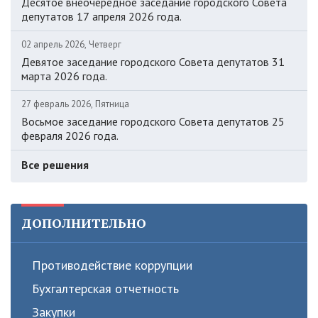
Десятое внеочередное заседание городского Совета
депутатов 17 апреля 2026 года.
02 апрель 2026, Четверг
Девятое заседание городского Совета депутатов 31
марта 2026 года.
27 февраль 2026, Пятница
Восьмое заседание городского Совета депутатов 25
февраля 2026 года.
Все решения
ДОПОЛНИТЕЛЬНО
Противодействие коррупции
Бухгалтерская отчетность
Закупки