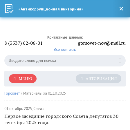
«Антикоррупционная викторина»
Контактные данные:
8 (3537) 62-06-01
gorsovet-nov@mail.ru
Все контакты
МЕНЮ
АВТОРИЗАЦИЯ
Горсовет
» Материалы за 01.10.2025
01 октябрь 2025, Среда
Первое заседание городского Совета депутатов 30
сентября 2025 года.