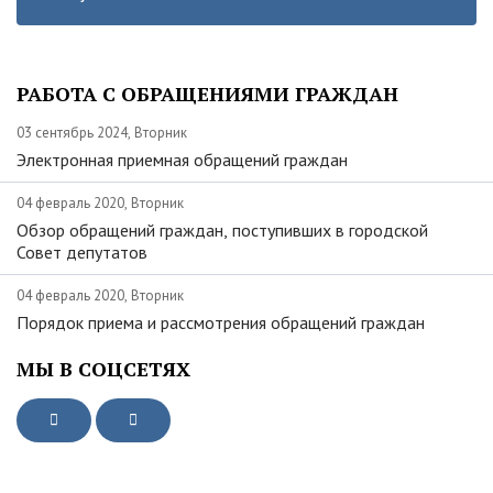
РАБОТА С ОБРАЩЕНИЯМИ ГРАЖДАН
03 сентябрь 2024, Вторник
Электронная приемная обращений граждан
04 февраль 2020, Вторник
Обзор обращений граждан, поступивших в городской
Совет депутатов
04 февраль 2020, Вторник
Порядок приема и рассмотрения обращений граждан
МЫ В СОЦСЕТЯХ