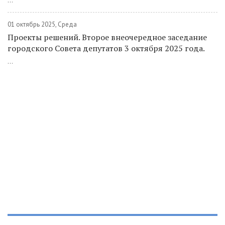
...
01 октябрь 2025, Среда
Проекты решений. Второе внеочередное заседание
городского Совета депутатов 3 октября 2025 года.
...