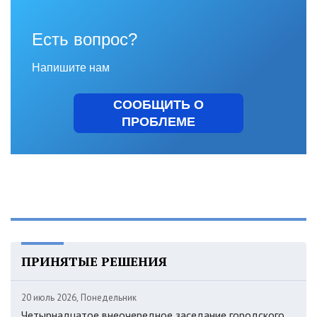
Есть вопрос?
Напишите нам
СООБЩИТЬ О
ПРОБЛЕМЕ
ПРИНЯТЫЕ РЕШЕНИЯ
20 июль 2026, Понедельник
Четырнадцатое внеочередное заседание городского