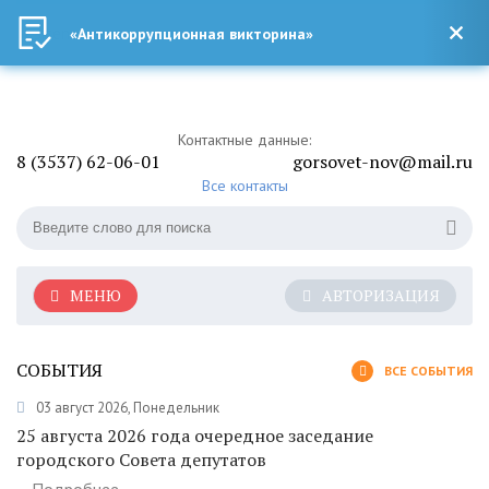
«Антикоррупционная викторина»
Контактные данные:
8 (3537) 62-06-01
gorsovet-nov@mail.ru
Все контакты
МЕНЮ
АВТОРИЗАЦИЯ
СОБЫТИЯ
ВСЕ СОБЫТИЯ
03 август 2026, Понедельник
25 августа 2026 года очередное заседание
городского Совета депутатов