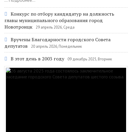
...
Подробнее...
Конкурс по отбору кандидатур на должность
главы муниципального образования город
Новотроицк
29 апрель 2026, Среда
Вручены Благодарности городского Совета
депутатов
20 апрель 2026, Понедельник
В этот день в 2003 году
09 декабрь 2025, Вторник