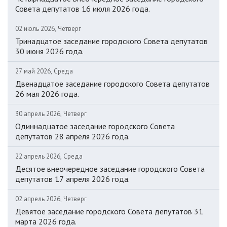
Совета депутатов 16 июля 2026 года.
02 июль 2026, Четверг
Тринадцатое заседание городского Совета депутатов
30 июня 2026 года.
27 май 2026, Среда
Двенадцатое заседание городского Совета депутатов
26 мая 2026 года.
30 апрель 2026, Четверг
Одиннадцатое заседание городского Совета
депутатов 28 апреля 2026 года.
22 апрель 2026, Среда
Десятое внеочередное заседание городского Совета
депутатов 17 апреля 2026 года.
02 апрель 2026, Четверг
Девятое заседание городского Совета депутатов 31
марта 2026 года.