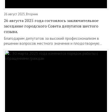
26 август 2025, Вторник
26 августа 2025 года состоялось заключительное
заседание городского Совета депутатов шестого
созыва.
Благодарим депутатов за высокий профессионализм в
решении вопросов местного значения и плодотворную...