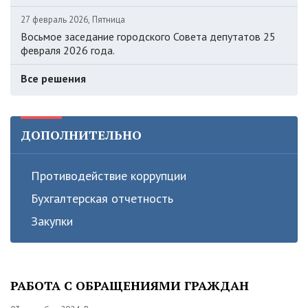
27 февраль 2026, Пятница
Восьмое заседание городского Совета депутатов 25
февраля 2026 года.
Все решения
ДОПОЛНИТЕЛЬНО
Противодействие коррупции
Бухгалтерская отчетность
Закупки
РАБОТА С ОБРАЩЕНИЯМИ ГРАЖДАН