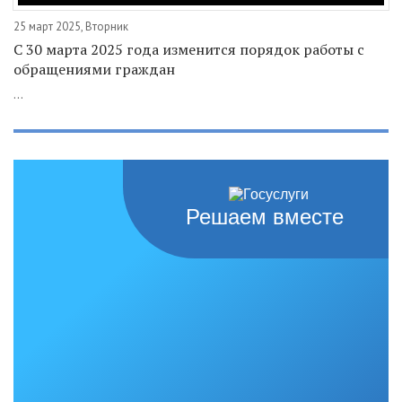
25 март 2025, Вторник
С 30 марта 2025 года изменится порядок работы с
обращениями граждан
...
Решаем вместе