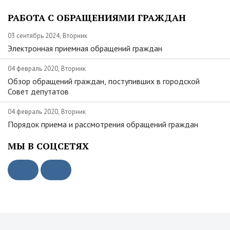
РАБОТА С ОБРАЩЕНИЯМИ ГРАЖДАН
03 сентябрь 2024, Вторник
Электронная приемная обращений граждан
04 февраль 2020, Вторник
Обзор обращений граждан, поступивших в городской
Совет депутатов
04 февраль 2020, Вторник
Порядок приема и рассмотрения обращений граждан
МЫ В СОЦСЕТЯХ