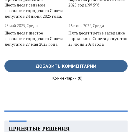
Шестьдесят седьмое
2025 года № 598
заседание городского Совета
депутатов 24 июня 2025 года.
28 май 2025, Среда
26 июнь 2024, Среда
Шестьдесят шестое
Пятьдесят третье заседание
заседание городского Совета
городского Совета депутатов
депутатов 27 мая 2025 года.
25 июня 2024 года.
ДОБАВИТЬ КОММЕНТАРИЙ
Комментарии (0)
ПРИНЯТЫЕ РЕШЕНИЯ