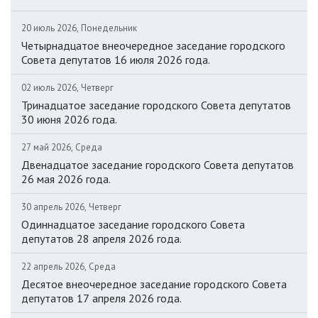
20 июль 2026, Понедельник
Четырнадцатое внеочередное заседание городского
Совета депутатов 16 июля 2026 года.
02 июль 2026, Четверг
Тринадцатое заседание городского Совета депутатов
30 июня 2026 года.
27 май 2026, Среда
Двенадцатое заседание городского Совета депутатов
26 мая 2026 года.
30 апрель 2026, Четверг
Одиннадцатое заседание городского Совета
депутатов 28 апреля 2026 года.
22 апрель 2026, Среда
Десятое внеочередное заседание городского Совета
депутатов 17 апреля 2026 года.