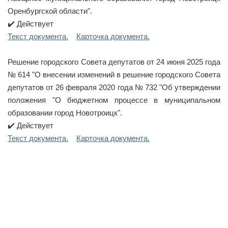
Оренбургской области".
✔️ Действует
Текст документа.
Карточка документа.
Решение городского Совета депутатов от 24 июня 2025 года
№ 614 "О внесении изменений в решение городского Совета
депутатов от 26 февраля 2020 года № 732 "Об утверждении
положения "О бюджетном процессе в муниципальном
образовании город Новотроицк".
✔️ Действует
Текст документа.
Карточка документа.