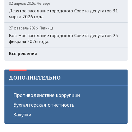
02 апрель 2026, Четверг
Девятое заседание городского Совета депутатов 31
марта 2026 года.
27 февраль 2026, Пятница
Восьмое заседание городского Совета депутатов 25
февраля 2026 года.
Все решения
ДОПОЛНИТЕЛЬНО
Противодействие коррупции
Бухгалтерская отчетность
Закупки