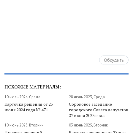
Обсудить
ПОХОЖИЕ МАТЕРИАЛЫ:
10 июль 2024, Среда
28 июнь 2023, Среда
Карточка решения от 25
Сороковое заседание
июня 2024 года № 471
городского Совета депутатов
27 июня 2023 года.
10 июнь 2025, Вторник
03 июнь 2025, Вторник
Проекты решений.
Карточка решения от 27 мая