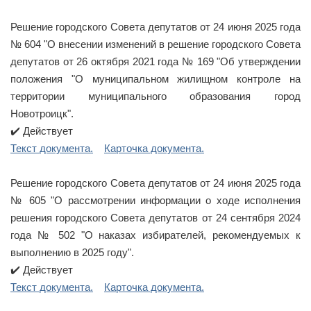
Решение городского Совета депутатов от 24 июня 2025 года
№ 604 "О внесении изменений в решение городского Совета
депутатов от 26 октября 2021 года № 169 "Об утверждении
положения "О муниципальном жилищном контроле на
территории муниципального образования город
Новотроицк".
✔️ Действует
Текст документа.
Карточка документа.
Решение городского Совета депутатов от 24 июня 2025 года
№ 605 "О рассмотрении информации о ходе исполнения
решения городского Совета депутатов от 24 сентября 2024
года № 502 "О наказах избирателей, рекомендуемых к
выполнению в 2025 году".
✔️ Действует
Текст документа.
Карточка документа.