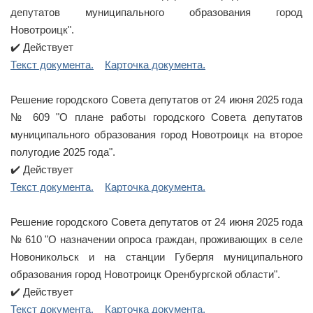
депутатов муниципального образования город
Новотроицк".
✔️ Действует
Текст документа.
Карточка документа.
Решение городского Совета депутатов от 24 июня 2025 года
№ 609 "О плане работы городского Совета депутатов
муниципального образования город Новотроицк на второе
полугодие 2025 года".
✔️ Действует
Текст документа.
Карточка документа.
Решение городского Совета депутатов от 24 июня 2025 года
№ 610 "О назначении опроса граждан, проживающих в селе
Новоникольск и на станции Губерля муниципального
образования город Новотроицк Оренбургской области".
✔️ Действует
Текст документа.
Карточка документа.