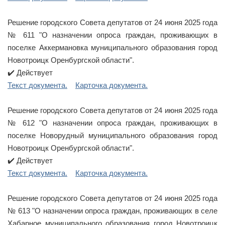
Решение городского Совета депутатов от 24 июня 2025 года
№ 611 "О назначении опроса граждан, проживающих в
поселке Аккермановка муниципального образования город
Новотроицк Оренбургской области".
✔️ Действует
Текст документа.
Карточка документа.
Решение городского Совета депутатов от 24 июня 2025 года
№ 612 "О назначении опроса граждан, проживающих в
поселке Новорудный муниципального образования город
Новотроицк Оренбургской области".
✔️ Действует
Текст документа.
Карточка документа.
Решение городского Совета депутатов от 24 июня 2025 года
№ 613 "О назначении опроса граждан, проживающих в селе
Хабарное муниципального образования город Новотроицк