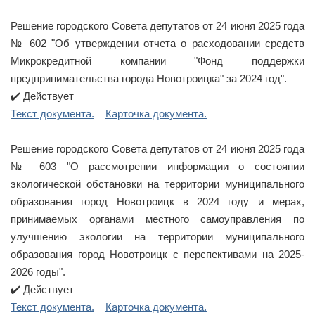
Решение городского Совета депутатов от 24 июня 2025 года
№ 602 "Об утверждении отчета о расходовании средств
Микрокредитной компании "Фонд поддержки
предпринимательства города Новотроицка" за 2024 год".
✔️ Действует
Текст документа.
Карточка документа.
Решение городского Совета депутатов от 24 июня 2025 года
№ 603 "О рассмотрении информации о состоянии
экологической обстановки на территории муниципального
образования город Новотроицк в 2024 году и мерах,
принимаемых органами местного самоуправления по
улучшению экологии на территории муниципального
образования город Новотроицк с перспективами на 2025-
2026 годы".
✔️ Действует
Текст документа.
Карточка документа.