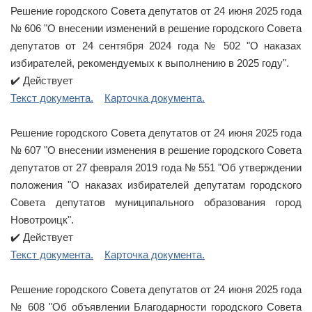
Решение городского Совета депутатов от 24 июня 2025 года
№ 606 "О внесении изменений в решение городского Совета
депутатов от 24 сентября 2024 года № 502 "О наказах
избирателей, рекомендуемых к выполнению в 2025 году".
✔️ Действует
Текст документа.
Карточка документа.
Решение городского Совета депутатов от 24 июня 2025 года
№ 607 "О внесении изменения в решение городского Совета
депутатов от 27 февраля 2019 года № 551 "Об утверждении
положения "О наказах избирателей депутатам городского
Совета депутатов муниципального образования город
Новотроицк".
✔️ Действует
Текст документа.
Карточка документа.
Решение городского Совета депутатов от 24 июня 2025 года
№ 608 "Об объявлении Благодарности городского Совета