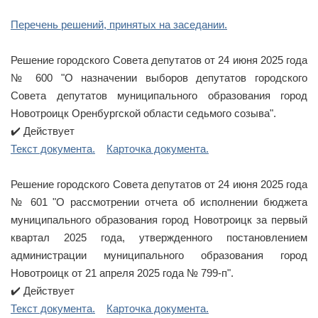
1
2
Перечень решений, принятых на заседании.
3
4
Решение городского Совета депутатов от 24 июня 2025 года
5
№ 600 "О назначении выборов депутатов городского
Совета депутатов муниципального образования город
Новотроицк Оренбургской области седьмого созыва".
✔️ Действует
Текст документа.
Карточка документа.
Решение городского Совета депутатов от 24 июня 2025 года
№ 601 "О рассмотрении отчета об исполнении бюджета
муниципального образования город Новотроицк за первый
квартал 2025 года, утвержденного постановлением
администрации муниципального образования город
Новотроицк от 21 апреля 2025 года № 799-п".
✔️ Действует
Текст документа.
Карточка документа.