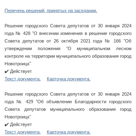
Перечень решений, принятых на заседании.
Решение городского Совета депутатов от 30 января 2024
года № 428 "О внесении изменения в решение городского
Совета депутатов от 26 октября 2021 года № 166 "Об
утверждении положения "О муниципальном лесном
контроле на территории муниципального образования город
Новотроицк"
✔️ Действует
Текст документа.
Карточка документа.
Решение городского Совета депутатов от 30 января 2024
года № 429 "Об объявлении Благодарности городского
Совета депутатов муниципального образования город
Новотроицк"
✔️ Действует
Текст документа.
Карточка документа.