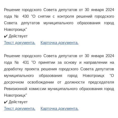
Решение городского Совета депутатов от 30 января 2024
года № 430 "О снятии с контроля решений городского
Совета депутатов муниципального образования город
Новотроицк"
✔️ Действует
Текст документа.
Карточка документа.
Решение городского Совета депутатов от 30 января 2024
года № 431 "О принятии за основу и направлении на
доработку проекта решения городского Совета депутатов
муниципального образования город Новотроицк "О
досрочном освобождении от должности председателя
Ревизионной комиссии муниципального образования город
Новотроицк"
✔️ Действует
Текст документа.
Карточка документа.