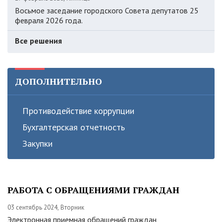
Восьмое заседание городского Совета депутатов 25
февраля 2026 года.
Все решения
ДОПОЛНИТЕЛЬНО
Противодействие коррупции
Бухгалтерская отчетность
Закупки
РАБОТА С ОБРАЩЕНИЯМИ ГРАЖДАН
03 сентябрь 2024, Вторник
Электронная приемная обращений граждан