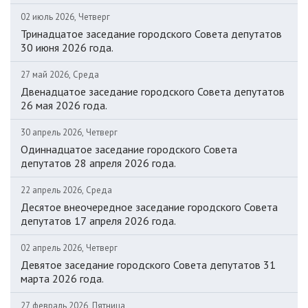
02 июль 2026, Четверг
Тринадцатое заседание городского Совета депутатов
30 июня 2026 года.
27 май 2026, Среда
Двенадцатое заседание городского Совета депутатов
26 мая 2026 года.
30 апрель 2026, Четверг
Одиннадцатое заседание городского Совета
депутатов 28 апреля 2026 года.
22 апрель 2026, Среда
Десятое внеочередное заседание городского Совета
депутатов 17 апреля 2026 года.
02 апрель 2026, Четверг
Девятое заседание городского Совета депутатов 31
марта 2026 года.
27 февраль 2026, Пятница