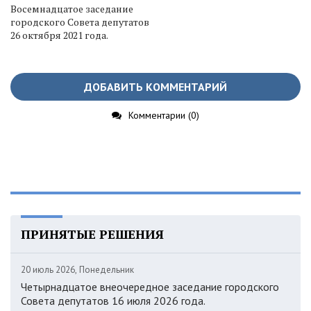
Восемнадцатое заседание
городского Совета депутатов
26 октября 2021 года.
ДОБАВИТЬ КОММЕНТАРИЙ
Комментарии (0)
ПРИНЯТЫЕ РЕШЕНИЯ
20 июль 2026, Понедельник
Четырнадцатое внеочередное заседание городского
Совета депутатов 16 июля 2026 года.