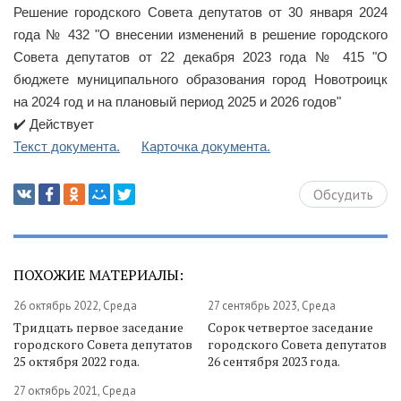
Решение городского Совета депутатов от 30 января 2024
года № 432 "О внесении изменений в решение городского
Совета депутатов от 22 декабря 2023 года № 415 "О
бюджете муниципального образования город Новотроицк
на 2024 год и на плановый период 2025 и 2026 годов"
✔️ Действует
Текст документа.
Карточка документа.
Обсудить
ПОХОЖИЕ МАТЕРИАЛЫ:
26 октябрь 2022, Среда
27 сентябрь 2023, Среда
Тридцать первое заседание
Сорок четвертое заседание
городского Совета депутатов
городского Совета депутатов
25 октября 2022 года.
26 сентября 2023 года.
27 октябрь 2021, Среда